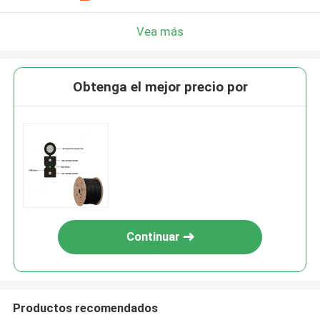
Vea más
Obtenga el mejor precio por
Continuar
Productos recomendados