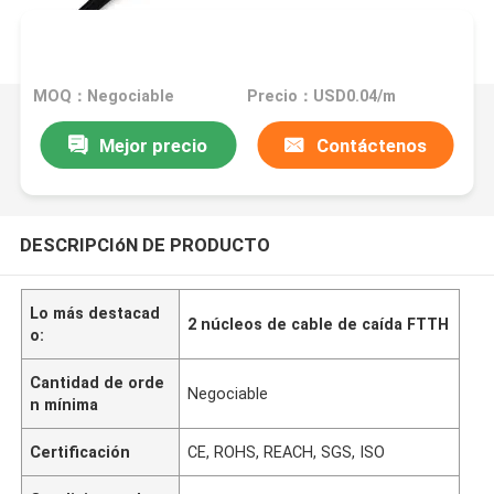
MOQ：Negociable
Precio：USD0.04/m
Mejor precio
Contáctenos
DESCRIPCIóN DE PRODUCTO
Lo más destacad
2 núcleos de cable de caída FTTH
o:
Cantidad de orde
Negociable
n mínima
Certificación
CE, ROHS, REACH, SGS, ISO