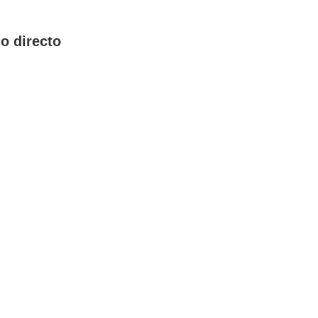
o directo