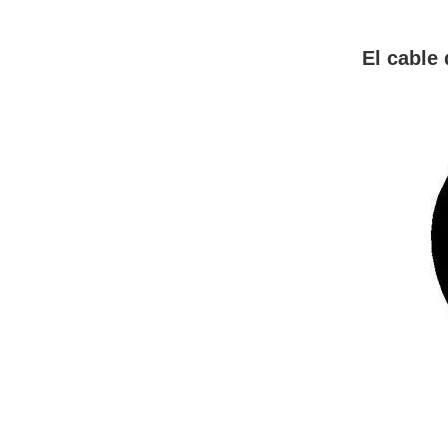
El cable