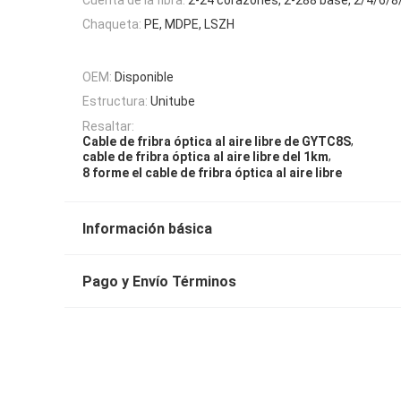
Chaqueta:
PE, MDPE, LSZH
OEM:
Disponible
Estructura:
Unitube
Resaltar:
,
Cable de fribra óptica al aire libre de GYTC8S
,
cable de fribra óptica al aire libre del 1km
8 forme el cable de fribra óptica al aire libre
Información básica
Pago y Envío Términos